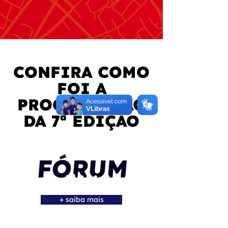
CONFIRA COMO
FOI A
PROGRAMAÇÃO
DA 7ª EDIÇÃO
+ saiba mais