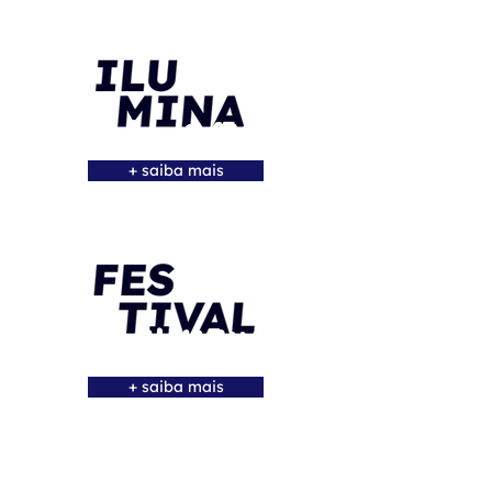
+ saiba mais
+ saiba mais