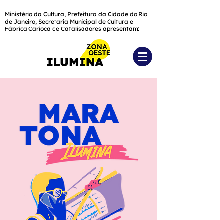
...
Ministério da Cultura, Prefeitura da Cidade do Rio
de Janeiro, Secretaria Municipal de Cultura e
Fábrica Carioca de Catalisadores apresentam: