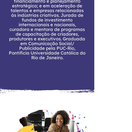
financiamento e planejamento
estratégico; e em aceleração de
talentos e empresas relacionadas
às indústrias criativas. Jurada de
fundos de investimento
internacionais e nacionais,
curadora e mentora de programas
de capacitação de criadores,
produtores e executivos. Graduada
em Comunicação Social/
Publicidade pela PUC-Rio,
Pontifícia Universidade Católica do
Rio de Janeiro.