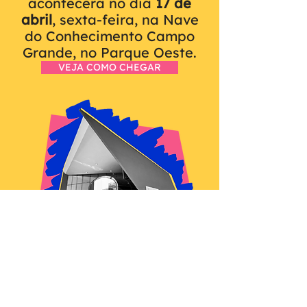
acontecerá no dia
17 de
abril
, sexta-feira, na Nave
do Conhecimento Campo
Grande, no Parque Oeste.
VEJA COMO CHEGAR
NOSSA REDE