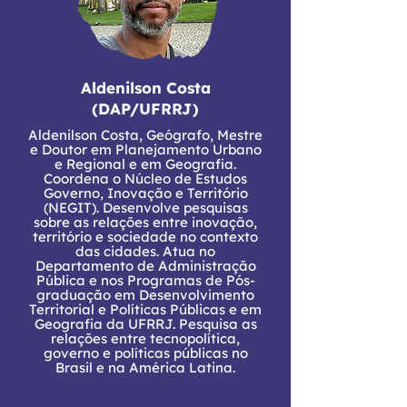
Aldenilson Costa
(DAP/UFRRJ)
Aldenilson Costa, Geógrafo, Mestre
e Doutor em Planejamento Urbano
e Regional e em Geografia.
Coordena o Núcleo de Estudos
Governo, Inovação e Território
(NEGIT). Desenvolve pesquisas
sobre as relações entre inovação,
território e sociedade no contexto
das cidades. Atua no
Departamento de Administração
Pública e nos Programas de Pós-
graduação em Desenvolvimento
Territorial e Políticas Públicas e em
Geografia da UFRRJ. Pesquisa as
relações entre tecnopolítica,
governo e políticas públicas no
Brasil e na América Latina.