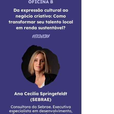
OFICINA B
Da expressão cultural ao
negócio criativo: Como
transformar seu talento local
em renda sustentável?
OFICINEIRA
Ana Cecília Springefeldt
(SEBRAE)
Consultora do Sebrae. Executiva
especialista em desenvolvimento,