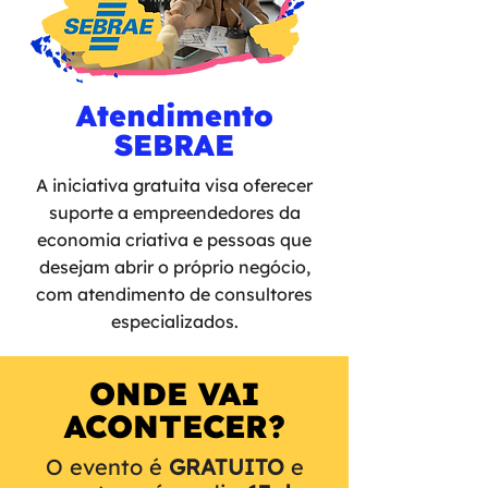
Atendimento
SEBRAE
A iniciativa gratuita visa oferecer
suporte a empreendedores da
economia criativa e pessoas que
desejam abrir o próprio negócio,
com atendimento de consultores
especializados.
ONDE VAI
ACONTECER?
O evento é
GRATUITO
e