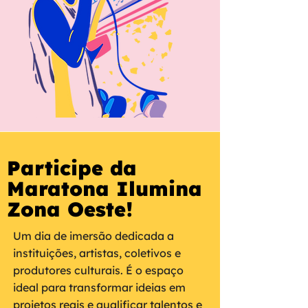
Participe da
Maratona Ilumina
Zona Oeste!
Um dia de imersão dedicada a
instituições, artistas, coletivos e
produtores culturais. É o espaço
ideal para transformar ideias em
projetos reais e qualificar talentos e