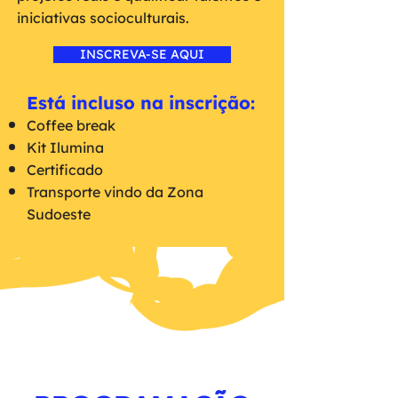
iniciativas socioculturais.
INSCREVA-SE AQUI
Está incluso na inscrição:
Coffee break
Kit Ilumina
Certificado
Transporte vindo da Zona
Sudoeste