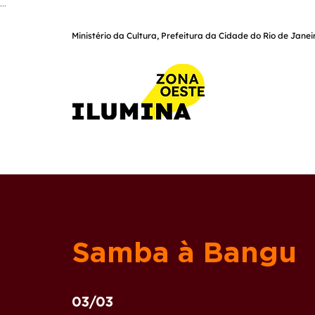
...
Ministério da Cultura, Prefeitura da Cidade do Rio de Jane
Samba à Bangu
03/03