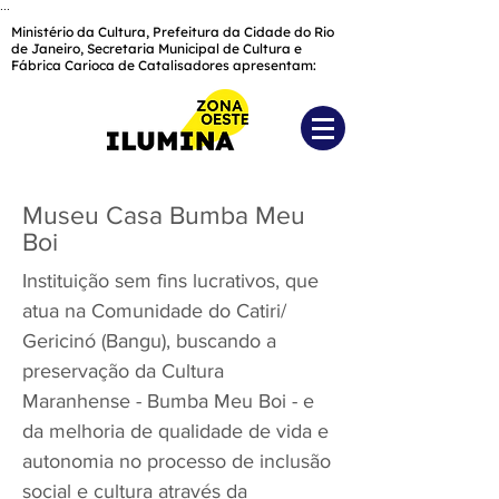
...
Ministério da Cultura, Prefeitura da Cidade do Rio
de Janeiro, Secretaria Municipal de Cultura e
Fábrica Carioca de Catalisadores apresentam:
Museu Casa Bumba Meu
Boi
Instituição sem fins lucrativos, que
atua na Comunidade do Catiri/
Gericinó (Bangu), buscando a
preservação da Cultura
Maranhense - Bumba Meu Boi - e
da melhoria de qualidade de vida e
autonomia no processo de inclusão
social e cultura através da