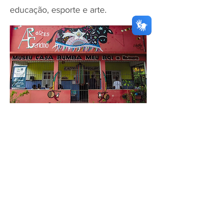
educação, esporte e arte.