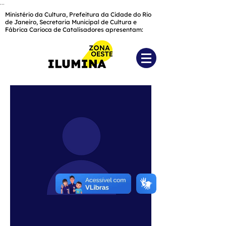
...
Ministério da Cultura, Prefeitura da Cidade do Rio
de Janeiro, Secretaria Municipal de Cultura e
Fábrica Carioca de Catalisadores apresentam: